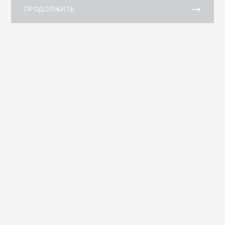
ПРОДОЛЖИТЬ