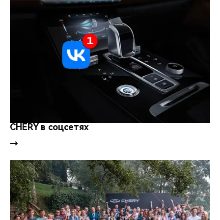
CHERY в соцсетях