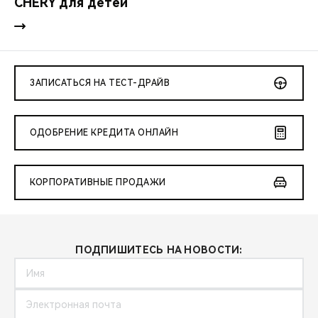
CHERY для детей
ЗАПИСАТЬСЯ НА ТЕСТ-ДРАЙВ
ОДОБРЕНИЕ КРЕДИТА ОНЛАЙН
КОРПОРАТИВНЫЕ ПРОДАЖИ
ПОДПИШИТЕСЬ НА НОВОСТИ: