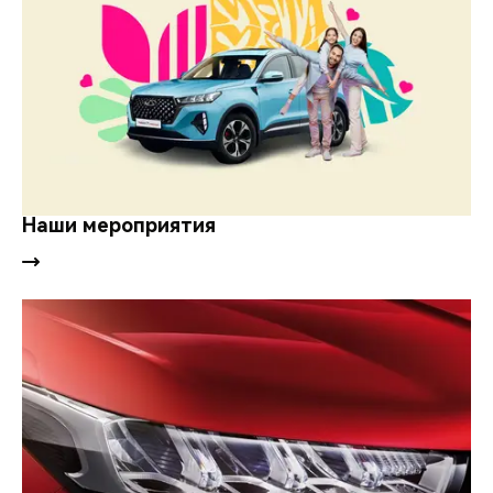
Наши мероприятия