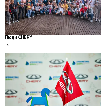
Люди CHERY