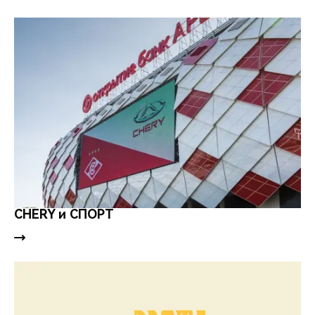
CHERY и СПОРТ