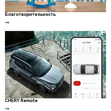
Благотворительность
CHERY Remote