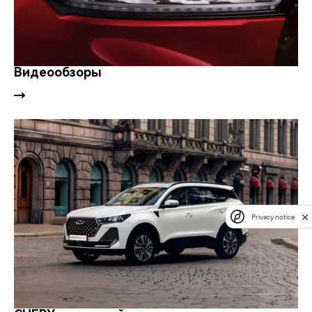
Видеообзоры
Privacy notice