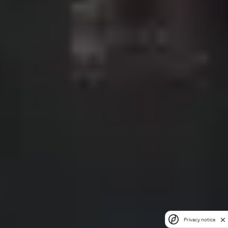
Privacy notice