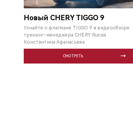
Новый CHERY TIGGO 9
Узнайте о флагмане TIGGO 9 в видеообзоре
тренинг-менеджера CHERY Russia
Константина Афанасьева.
СМОТРЕТЬ