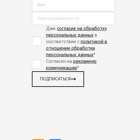
Даю
согласие на обработку
персональных данных
в
соответствии с
политикой в
отношении обработки
персональных данных
*
Согласен на
рекламную
коммуникацию
*
ПОДПИСАТЬСЯ