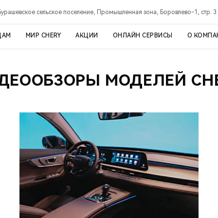
Бурашевское сельское поселение, Промышленная зона, Боровлево-1, стр. 3
ЦАМ
МИР CHERY
АКЦИИ
ОНЛАЙН СЕРВИСЫ
О КОМПА
ДЕООБЗОРЫ МОДЕЛЕЙ CH