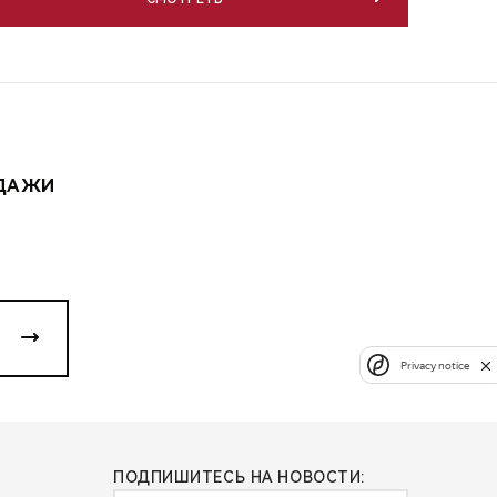
ОДАЖИ
Privacy notice
ПОДПИШИТЕСЬ НА НОВОСТИ: