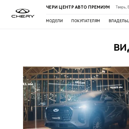
ЧЕРИ ЦЕНТР АВТО ПРЕМИУМ
Тверь, 
МОДЕЛИ
ПОКУПАТЕЛЯМ
ВЛАДЕЛЬ
ВИ