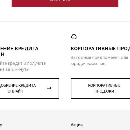
ЕНИЕ КРЕДИТА
КОРПОРАТИВНЫЕ ПР
ЙН
Выгодные предложения для
йте кредит и получите
юридических лиц
ие за 2 минуты
ОБРЕНИЕ КРЕДИТА
КОРПОРАТИВНЫЕ
ОНЛАЙН
ПРОДАЖИ
y
Акции