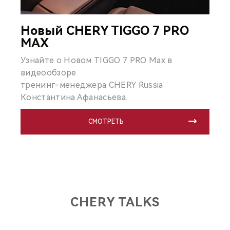
Новый CHERY TIGGO 7 PRO
MAX
Узнайте о Новом TIGGO 7 PRO Max в
видеообзоре
тренинг-менеджера CHERY Russia
Константина Афанасьева.
СМОТРЕТЬ
CHERY TALKS