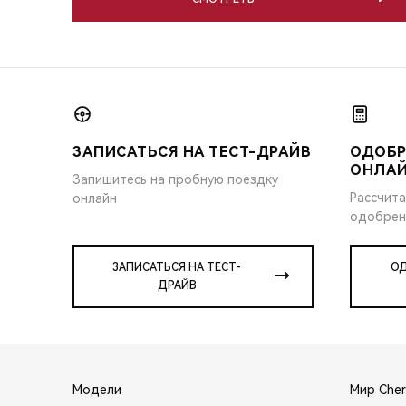
ЗАПИСАТЬСЯ НА ТЕСТ-ДРАЙВ
ОДОБР
ОНЛА
Запишитесь на пробную поездку
Рассчита
онлайн
одобрен
ЗАПИСАТЬСЯ НА ТЕСТ-
ОД
ДРАЙВ
Модели
Мир Cher