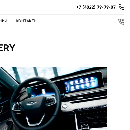
+7 (4822) 79-79-87
НИИ
КОНТАКТЫ
ERY