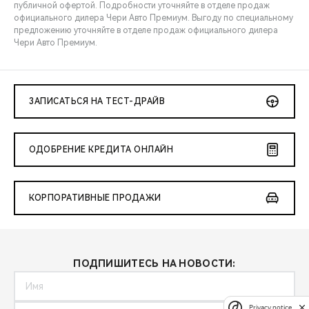
публичной офертой. Подробности уточняйте в отделе продаж
официального дилера Чери Авто Премиум. Выгоду по специальному
предложению уточняйте в отделе продаж официального дилера
Чери Авто Премиум.
ЗАПИСАТЬСЯ НА ТЕСТ-ДРАЙВ
ОДОБРЕНИЕ КРЕДИТА ОНЛАЙН
КОРПОРАТИВНЫЕ ПРОДАЖИ
ПОДПИШИТЕСЬ НА НОВОСТИ:
Privacy notice