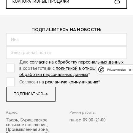
КОРПОРАТИВНЫЕ ПРОДАЖИ
ПОДПИШИТЕСЬ НА НОВОСТИ:
Даю
согласие на обработку персональных данных
в соответствии с
политикой в отношении
Privacy notice
обработки персональных данных
*
Согласен на
рекламную коммуникацию
*
ПОДПИСАТЬСЯ
Адрес:
Режим работы:
Тверь, Бурашевское
пн-вс: 09:00-21:00
сельское поселение,
Промышленная зона,