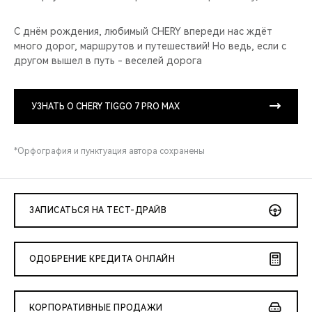
С днём рождения, любимый CHERY впереди нас ждёт
много дорог, маршрутов и путешествий! Но ведь, если с
другом вышел в путь - веселей дорога
УЗНАТЬ О CHERY TIGGO 7 PRO MAX
*Орфография и пунктуация автора сохранены
ЗАПИСАТЬСЯ НА ТЕСТ-ДРАЙВ
ОДОБРЕНИЕ КРЕДИТА ОНЛАЙН
КОРПОРАТИВНЫЕ ПРОДАЖИ