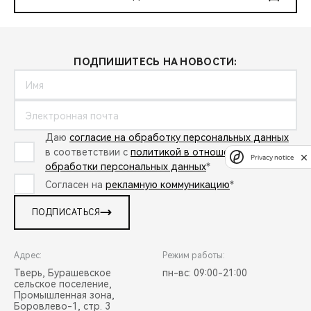
ПОДПИШИТЕСЬ НА НОВОСТИ:
Даю
согласие на обработку персональных данных
в соответствии с
политикой в отношении
Privacy notice
обработки персональных данных
*
Согласен на
рекламную коммуникацию
*
ПОДПИСАТЬСЯ
Адрес:
Режим работы:
Тверь, Бурашевское
пн-вс: 09:00-21:00
сельское поселение,
Промышленная зона,
Боровлево-1, стр. 3