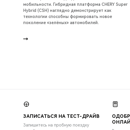
мобильности. Гибридная платформа CHERY Super
Hybrid (CSH) наглядно демонстрирует как
технологии способны формировать новое
поколение «зелёных» автомобилей.
ЗАПИСАТЬСЯ НА ТЕСТ-ДРАЙВ
ОДОБР
ОНЛА
Запишитесь на пробную поездку