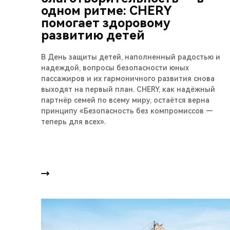
одном ритме: CHERY
помогает здоровому
развитию детей
В День защиты детей, наполненный радостью и
надеждой, вопросы безопасности юных
пассажиров и их гармоничного развития снова
выходят на первый план. CHERY, как надёжный
партнёр семей по всему миру, остаётся верна
принципу «Безопасность без компромиссов —
теперь для всех».