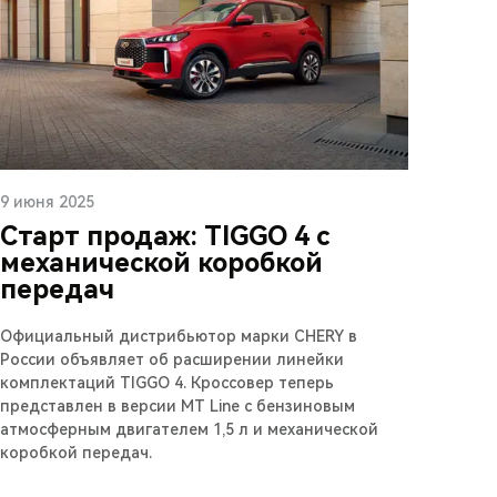
9 июня 2025
Старт продаж: TIGGO 4 с
механической коробкой
передач
Официальный дистрибьютор марки CHERY в
России объявляет об расширении линейки
комплектаций TIGGO 4. Кроссовер теперь
представлен в версии MT Line c бензиновым
атмосферным двигателем 1,5 л и механической
коробкой передач.