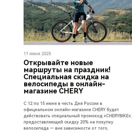
11 июня 2025
Открывайте новые
маршруты на праздник!
Специальная скидка на
велосипеды в онлайн-
магазине CHERY
С 12 по 15 июня в честь Дня России в
официальном онлайн-магазине CHERY будет
действовать специальный промокод «CHERYBIKE»,
предоставляющий скидку 20% на покупку
велосипеда — вне зависимости от того,