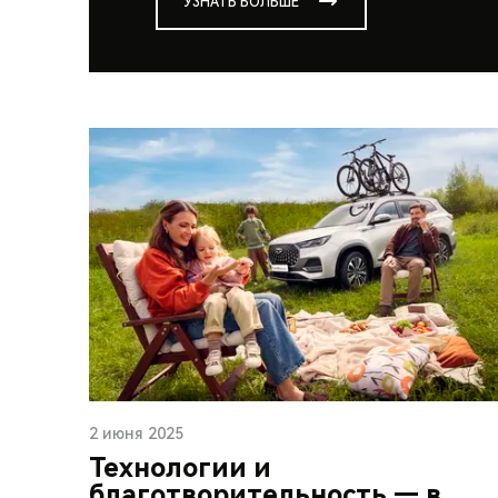
УЗНАТЬ БОЛЬШЕ
2 июня 2025
Технологии и
благотворительность — в