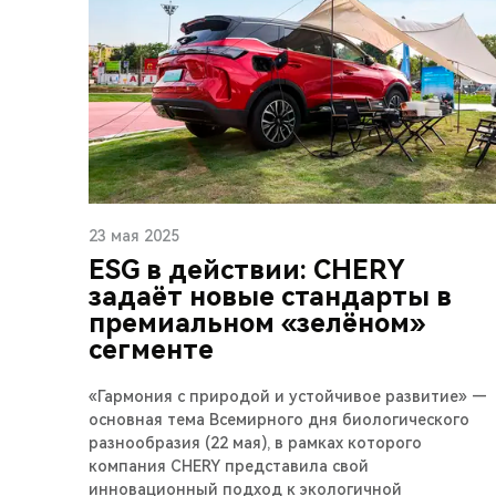
23 мая 2025
ESG в действии: CHERY
задаёт новые стандарты в
премиальном «зелёном»
сегменте
«Гармония с природой и устойчивое развитие» —
основная тема Всемирного дня биологического
разнообразия (22 мая), в рамках которого
компания CHERY представила свой
инновационный подход к экологичной