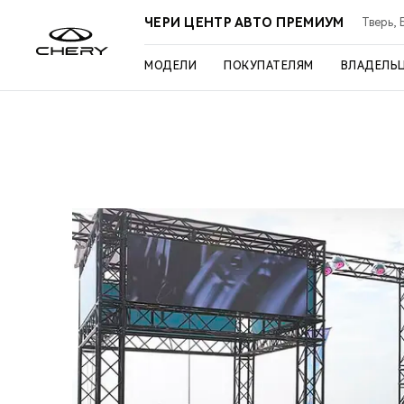
ЧЕРИ ЦЕНТР АВТО ПРЕМИУМ
Тверь, 
МОДЕЛИ
ПОКУПАТЕЛЯМ
ВЛАДЕЛЬ