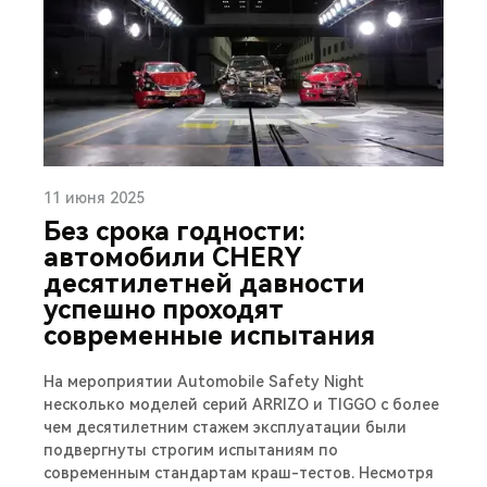
11 июня 2025
Без срока годности:
автомобили CHERY
десятилетней давности
успешно проходят
современные испытания
На мероприятии Automobile Safety Night
несколько моделей серий ARRIZO и TIGGO с более
чем десятилетним стажем эксплуатации были
подвергнуты строгим испытаниям по
современным стандартам краш-тестов. Несмотря