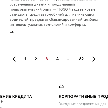
современный дизайн и продуманный
пользовательский опыт — TIGGO 4 задаёт новые
стандарты среди автомобилей для начинающих
водителей, предлагая сбалансированный симбиоз
интеллектуальных технологий и комфорта.
1
2
3
4
…
82
ЕНИЕ КРЕДИТА
КОРПОРАТИВНЫЕ ПР
ЙН
Выгодные предложения для