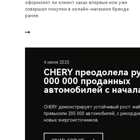
оформляет ли клиент заказ впервые или уже
совершал покупки в онлайн-магазине бренда
ранее.
4 июня 2025
CHERY преодолела ру
000 000 проданных
автомобилей с начал
CHERY демонстрирует устойчивый рост: ма
превысили 205 000 автомобилей, с рекордн
новых энергоисточников.